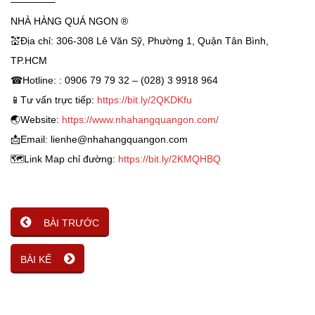
————–
NHÀ HÀNG QUÁ NGON ®
💒
Địa chỉ: 306-308 Lê Văn Sỹ, Phường 1, Quận Tân Bình,
TP.HCM
☎
Hotline: : 0906 79 79 32 – (028) 3 9918 964
📱
Tư vấn trực tiếp:
https://bit.ly/2QKDKfu
🌏
Website:
https://www.nhahangquangon.com/
📩
Email: lienhe@nhahangquangon.com
🗺
Link Map chỉ đường:
https://bit.ly/2KMQHBQ
BÀI TRƯỚC
BÀI KẾ