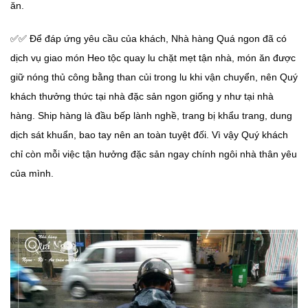
ăn.
✅
✅
Để đáp ứng yêu cầu của khách, Nhà hàng Quá ngon đã có
dịch vụ giao món Heo tộc quay lu chặt mẹt tận nhà, món ăn được
giữ nóng thủ công bằng than củi trong lu khi vận chuyển, nên Quý
khách thưởng thức tại nhà đặc sản ngon giống y như tại nhà
hàng. Ship hàng là đầu bếp lành nghề, trang bị khẩu trang, dung
dịch sát khuẩn, bao tay nên an toàn tuyệt đối. Vì vậy Quý khách
chỉ còn mỗi việc tận hưởng đặc sản ngay chính ngôi nhà thân yêu
của mình.