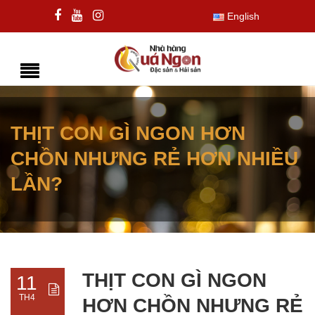
English
THỊT CON GÌ NGON HƠN
CHỒN NHƯNG RẺ HƠN NHIỀU
LẦN?
THỊT CON GÌ NGON
11
TH4
HƠN CHỒN NHƯNG RẺ