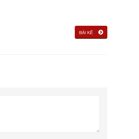
BÀI KẾ