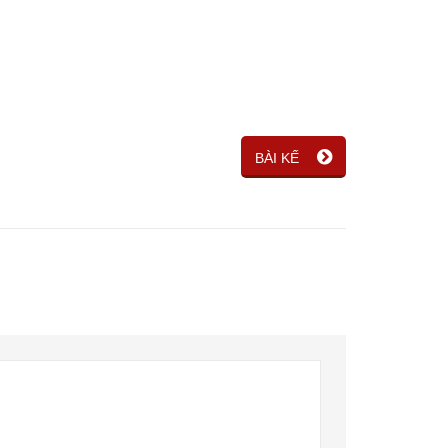
BÀI KẾ