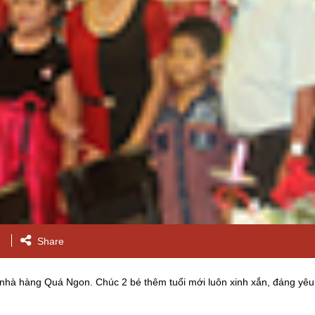
Share
nhà hàng Quá Ngon. Chúc 2 bé thêm tuổi mới luôn xinh xắn, đáng yêu,