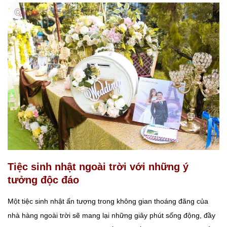
Tiệc sinh nhật ngoài trời với những ý
tưởng độc đáo
Một tiệc sinh nhật ấn tượng trong không gian thoáng đãng của
nhà hàng ngoài trời sẽ mang lại những giây phút sống động, đầy