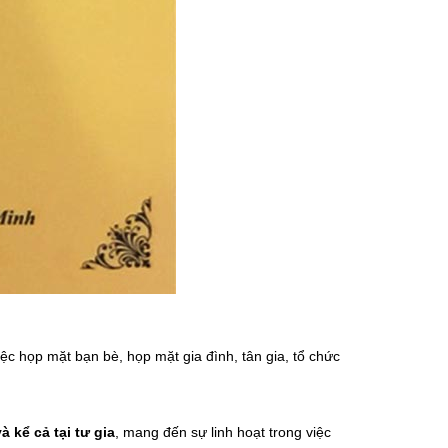
tiệc họp mặt bạn bè, họp mặt gia đình, tân gia, tổ chức
à kể cả tại tư gia
, mang đến sự linh hoạt trong việc