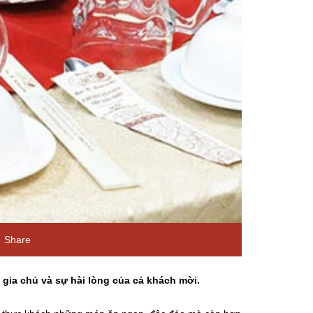
Share
 gia chủ và sự hài lòng của cả khách mời.