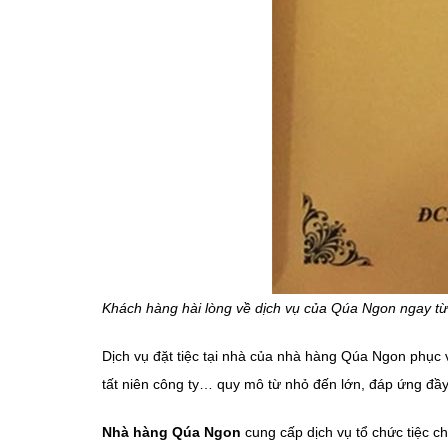
Khách hàng hài lòng về dịch vụ của Qúa Ngon ngay từ l
Dịch vụ đặt tiệc tại nhà của nhà hàng Qúa Ngon phục vụ 
tất niên công ty… quy mô từ nhỏ đến lớn, đáp ứng đầy
Nhà hàng Qúa Ngon
cung cấp dịch vụ tổ chức tiệc c