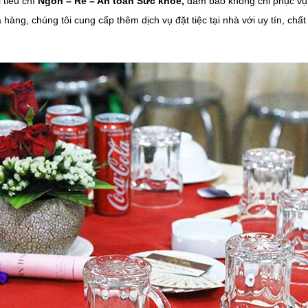
 tiêu chí
Ngon – Rẻ – An toàn Sức khỏe,
đảm bảo không chỉ phục v
 nhà hàng, chúng tôi cung cấp thêm dịch vụ đặt tiệc tại nhà với uy tín,