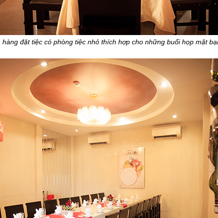
 hàng đặt tiệc có phòng tiệc nhỏ thích hợp cho những buổi họp mặt bạ