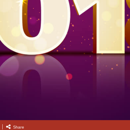
Share