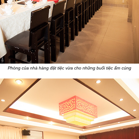
Phòng của nhà hàng đặt tiệc vừa cho những buổi tiệc ấm cúng