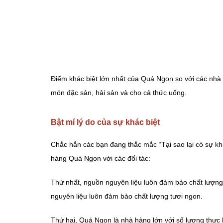
Điểm khác biệt lớn nhất của Quá Ngon so với các nhà
món đặc sản, hải sản và cho cả thức uống.
Bật mí lý do của sự khác biệt
Chắc hẳn các bạn đang thắc mắc “Tại sao lại có sự kh
hàng Quá Ngon với các đối tác:
Thứ nhất, nguồn nguyên liệu luôn đảm bảo chất lượng 
nguyên liệu luôn đảm bảo chất lượng tươi ngon.
Thứ hai, Quá Ngon là nhà hàng lớn với số lượng thực