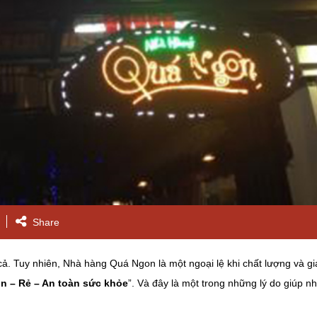
Share
cả. Tuy nhiên, Nhà hàng Quá Ngon là một ngoại lệ khi chất lượng và gi
n – Rẻ – An toàn sức khỏe
”. Và đây là một trong những lý do giúp 