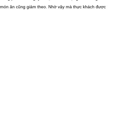
hí món ăn cũng giảm theo. Nhờ vậy mà thực khách được