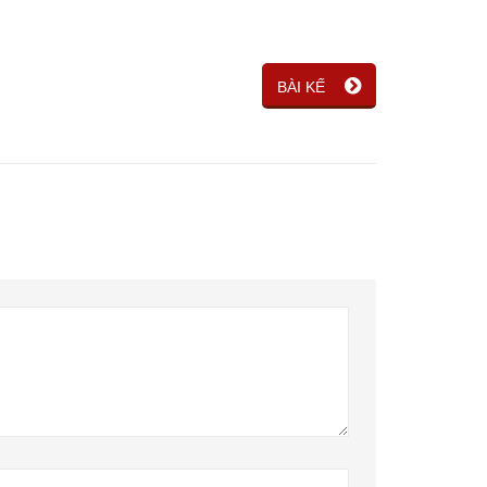
BÀI KẾ