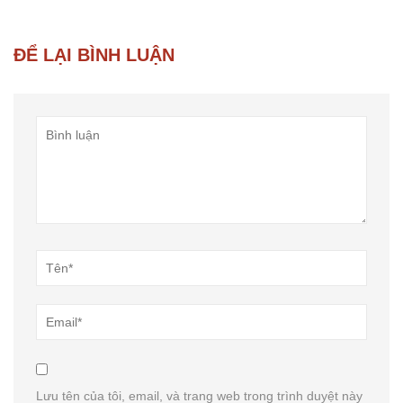
ĐỂ LẠI BÌNH LUẬN
Lưu tên của tôi, email, và trang web trong trình duyệt này