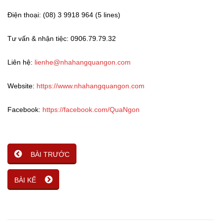
Điện thoại: (08) 3 9918 964 (5 lines)
Tư vấn & nhận tiệc: 0906.79.79.32
Liên hệ:
lienhe@nhahangquangon.com
Website:
https://www.nhahangquangon.com
Facebook:
https://facebook.com/QuaNgon
BÀI TRƯỚC
BÀI KẾ