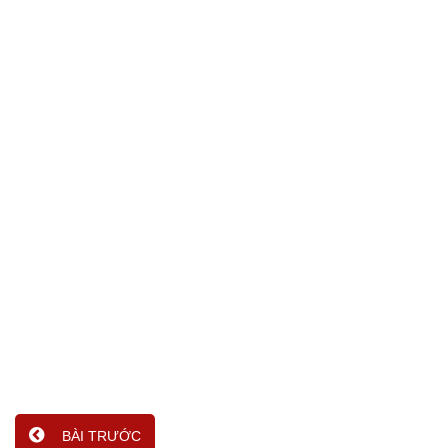
BÀI TRƯỚC