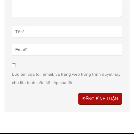
Lưu tên của tôi, email, và trang web trong trình duyệt này
cho lần bình luận kế tiếp của tôi.