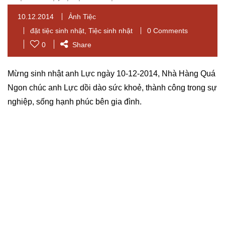
10.12.2014
Ảnh Tiệc
đặt tiệc sinh nhật
,
Tiệc sinh nhật
0 Comments
0
Share
Mừng sinh nhật anh Lực ngày 10-12-2014, Nhà Hàng Quá
Ngon chúc anh Lực dồi dào sức khoẻ, thành công trong sự
nghiệp, sống hạnh phúc bên gia đình.