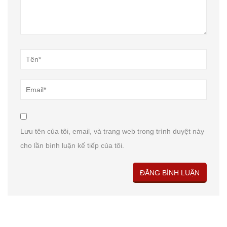
Lưu tên của tôi, email, và trang web trong trình duyệt này
cho lần bình luận kế tiếp của tôi.