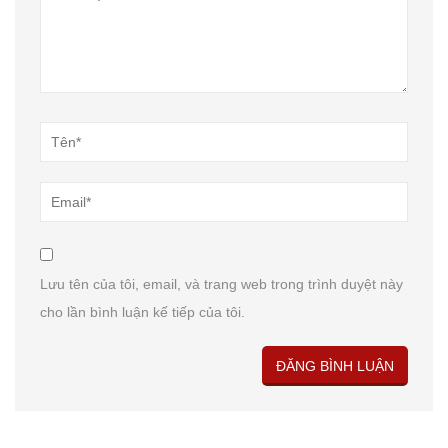
Lưu tên của tôi, email, và trang web trong trình duyệt này
cho lần bình luận kế tiếp của tôi.