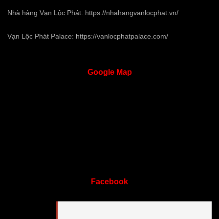
Nhà hàng Vạn Lộc Phát:
https://nhahangvanlocphat.vn/
Vạn Lộc Phát Palace:
https://vanlocphatpalace.com/
Google
Map
Facebook