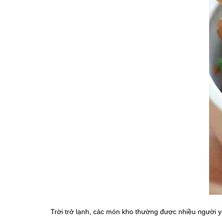
Trời trở lạnh, các món kho thường được nhiều người y