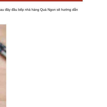
. Sau đây đầu bếp nhà hàng Quá Ngon sẽ hướng dẫn