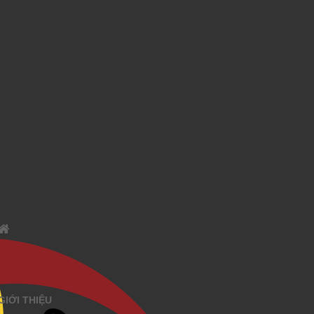
GIỚI THIỆU