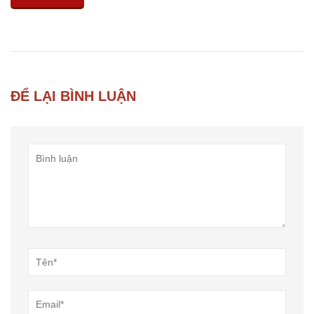
ĐỂ LẠI BÌNH LUẬN