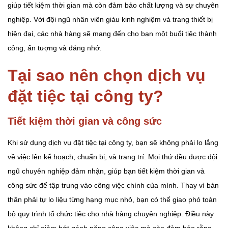
giúp tiết kiệm thời gian mà còn đảm bảo chất lượng và sự chuyên
nghiệp. Với đội ngũ nhân viên giàu kinh nghiệm và trang thiết bị
hiện đại, các nhà hàng sẽ mang đến cho bạn một buổi tiệc thành
công, ấn tượng và đáng nhớ.
Tại sao nên chọn dịch vụ
đặt tiệc tại công ty?
Tiết kiệm thời gian và công sức
Khi sử dụng dịch vụ đặt tiệc tại công ty, bạn sẽ không phải lo lắng
về việc lên kế hoạch, chuẩn bị, và trang trí. Mọi thứ đều được đội
ngũ chuyên nghiệp đảm nhận, giúp bạn tiết kiệm thời gian và
công sức để tập trung vào công việc chính của mình. Thay vì bản
thân phải tự lo liệu từng hạng mục nhỏ, bạn có thể giao phó toàn
bộ quy trình tổ chức tiệc cho nhà hàng chuyên nghiệp. Điều này
không chỉ giảm bớt gánh nặng công việc mà còn đảm bảo rằng