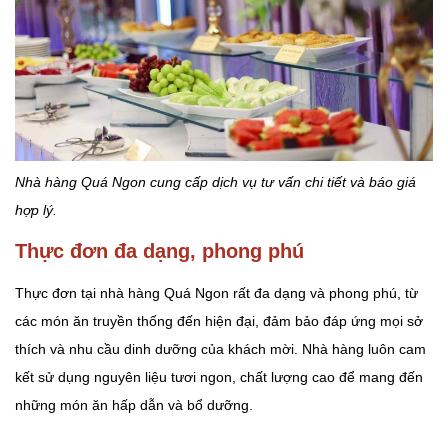
Nhà hàng Quá Ngon cung cấp dịch vụ tư vấn chi tiết và báo giá
hợp lý.
Thực đơn đa dạng, phong phú
Thực đơn tại nhà hàng Quá Ngon rất đa dạng và phong phú, từ
các món ăn truyền thống đến hiện đại, đảm bảo đáp ứng mọi sở
thích và nhu cầu dinh dưỡng của khách mời. Nhà hàng luôn cam
kết sử dụng nguyên liệu tươi ngon, chất lượng cao để mang đến
những món ăn hấp dẫn và bổ dưỡng.