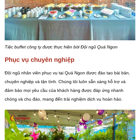
Tiệc buffet công ty được thực hiện bời Đội ngũ Quá Ngon
Phục vụ chuyên nghiệp
Đội ngũ nhân viên phục vụ tại Quá Ngon được đào tạo bài bản,
chuyên nghiệp và tận tình. Chúng tôi luôn sẵn sàng hỗ trợ và
đảm bảo mọi yêu cầu của khách hàng được đáp ứng nhanh
chóng và chu đáo, mang đến trải nghiệm dịch vụ hoàn hảo.