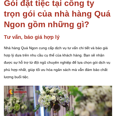
Gói đặt tiệc tại công ty
trọn gói của nhà hàng Quá
Ngon gồm những gì?
Tư vấn, báo giá hợp lý
Nhà hàng Quá Ngon cung cấp dịch vụ tư vấn chi tiết và báo giá
hợp lý dựa trên nhu cầu cụ thể của khách hàng. Bạn sẽ nhận
được sự hỗ trợ từ đội ngũ chuyên nghiệp để lựa chọn gói dịch vụ
phù hợp nhất, giúp tối ưu hóa ngân sách mà vẫn đảm bảo chất
lượng buổi tiệc.