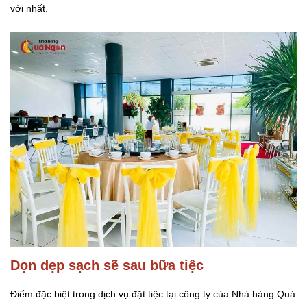
vời nhất.
Dọn dẹp sạch sẽ sau bữa tiệc
Điểm đặc biệt trong dịch vụ đặt tiệc tại công ty của Nhà hàng Quá