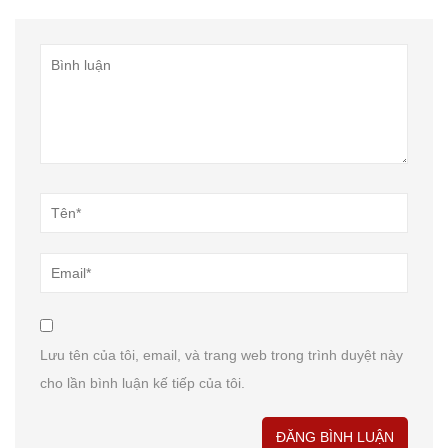
Lưu tên của tôi, email, và trang web trong trình duyệt này
cho lần bình luận kế tiếp của tôi.