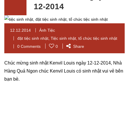
12-2014
12.12.2014
Ảnh Tiệc
đặt tiệc sinh nhật
,
Tiệc sinh nhật
,
tổ chức tiệc sinh nhật
0 Comments
0
Share
Chúc mừng sinh nhật Kenvil Louis ngày 12-12-2014, Nhà
Hàng Quá Ngon chúc Kenvil Louis có sinh nhật vui vẻ bên
bạn bè.