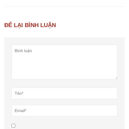
ĐỂ LẠI BÌNH LUẬN