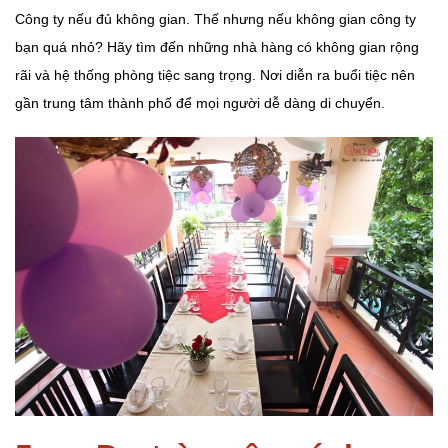
Công ty nếu đủ không gian. Thế nhưng nếu không gian công ty
bạn quá nhỏ? Hãy tìm đến những nhà hàng có không gian rộng
rãi và hệ thống phòng tiệc sang trọng. Nơi diễn ra buổi tiệc nên
gần trung tâm thành phố để mọi người dễ dàng di chuyển.