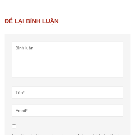
ĐỂ LẠI BÌNH LUẬN