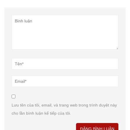
Lưu tên của tôi, email, và trang web trong trình duyệt này
cho lần bình luận kế tiếp của tôi.