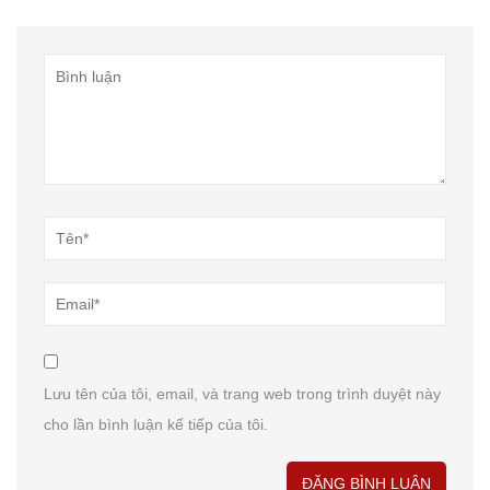
Lưu tên của tôi, email, và trang web trong trình duyệt này
cho lần bình luận kế tiếp của tôi.