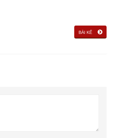
BÀI KẾ