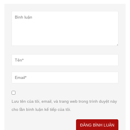
Lưu tên của tôi, email, và trang web trong trình duyệt này
cho lần bình luận kế tiếp của tôi.