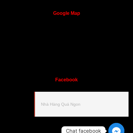
Google
Map
Facebook
Nhà Hàng Quá Ngon
Chat facebook