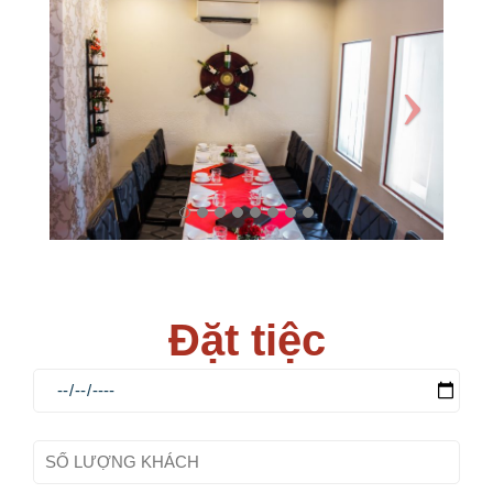
Đặt tiệc